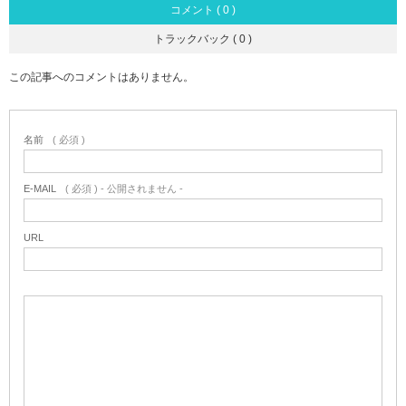
コメント ( 0 )
トラックバック ( 0 )
この記事へのコメントはありません。
名前
( 必須 )
E-MAIL
( 必須 ) - 公開されません -
URL