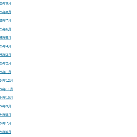
25年9月
25年8月
25年7月
25年6月
25年5月
25年4月
25年3月
25年2月
25年1月
24年12月
24年11月
24年10月
24年9月
24年8月
24年7月
24年6月