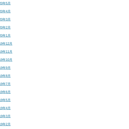
20年5月
20年4月
20年3月
20年2月
20年1月
19年12月
19年11月
19年10月
19年9月
19年8月
19年7月
19年6月
19年5月
19年4月
19年3月
19年2月