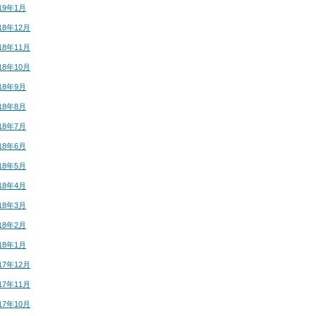
19年1月
18年12月
18年11月
18年10月
18年9月
18年8月
18年7月
18年6月
18年5月
18年4月
18年3月
18年2月
18年1月
17年12月
17年11月
17年10月