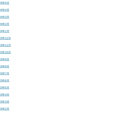
24年5月
24年4月
24年3月
24年2月
24年1月
23年12月
23年11月
23年10月
23年9月
23年8月
23年7月
23年6月
23年5月
23年4月
23年3月
23年2月