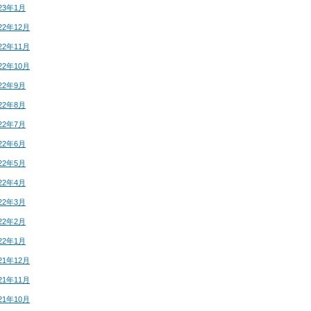
23年1月
22年12月
22年11月
22年10月
22年9月
22年8月
22年7月
22年6月
22年5月
22年4月
22年3月
22年2月
22年1月
21年12月
21年11月
21年10月