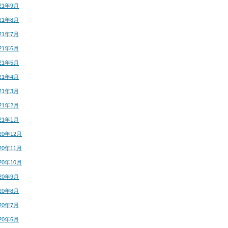
21年9月
21年8月
21年7月
21年6月
21年5月
21年4月
21年3月
21年2月
21年1月
20年12月
20年11月
20年10月
20年9月
20年8月
20年7月
20年6月