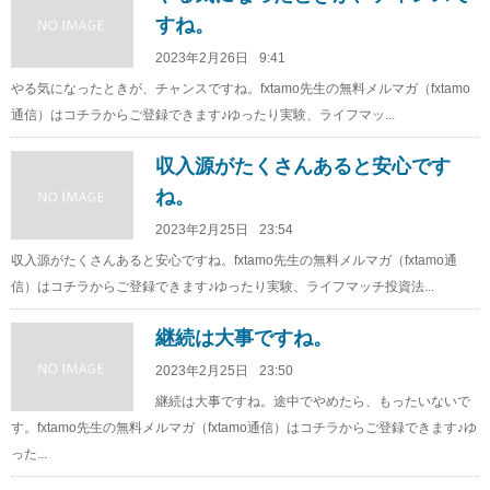
すね。
2023年2月26日
9:41
やる気になったときが、チャンスですね。fxtamo先生の無料メルマガ（fxtamo
通信）はコチラからご登録できます♪ゆったり実験、ライフマッ...
収入源がたくさんあると安心です
ね。
2023年2月25日
23:54
収入源がたくさんあると安心ですね。fxtamo先生の無料メルマガ（fxtamo通
信）はコチラからご登録できます♪ゆったり実験、ライフマッチ投資法...
継続は大事ですね。
2023年2月25日
23:50
継続は大事ですね。途中でやめたら、もったいないで
す。fxtamo先生の無料メルマガ（fxtamo通信）はコチラからご登録できます♪ゆ
った...