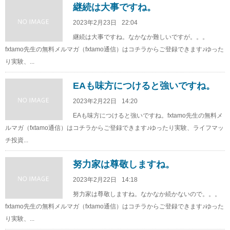
継続は大事ですね。
2023年2月23日
22:04
継続は大事ですね。なかなか難しいですが。。。
fxtamo先生の無料メルマガ（fxtamo通信）はコチラからご登録できます♪ゆった
り実験、...
EAも味方につけると強いですね。
2023年2月22日
14:20
EAも味方につけると強いですね。fxtamo先生の無料メ
ルマガ（fxtamo通信）はコチラからご登録できます♪ゆったり実験、ライフマッ
チ投資...
努力家は尊敬しますね。
2023年2月22日
14:18
努力家は尊敬しますね。なかなか続かないので。。。
fxtamo先生の無料メルマガ（fxtamo通信）はコチラからご登録できます♪ゆった
り実験、...