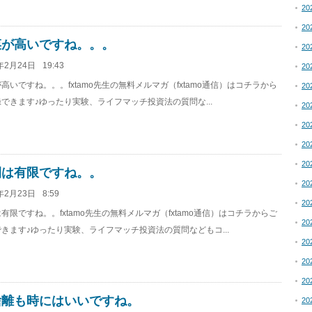
20
20
菜が高いですね。。。
20
年2月24日
19:43
20
高いですね。。。fxtamo先生の無料メルマガ（fxtamo通信）はコチラから
20
できます♪ゆったり実験、ライフマッチ投資法の質問な...
20
20
20
20
間は有限ですね。。
20
年2月23日
8:59
20
有限ですね。。fxtamo先生の無料メルマガ（fxtamo通信）はコチラからご
20
きます♪ゆったり実験、ライフマッチ投資法の質問などもコ...
20
20
20
捨離も時にはいいですね。
20