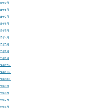
25年9月
25年8月
25年7月
25年6月
25年5月
25年4月
25年3月
25年2月
25年1月
24年12月
24年11月
24年10月
24年9月
24年8月
24年7月
24年6月