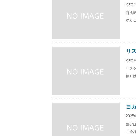
2025
断捨離
からご
リ
2025
リスク
信）は
ヨ
2025
ヨガは
ご登録