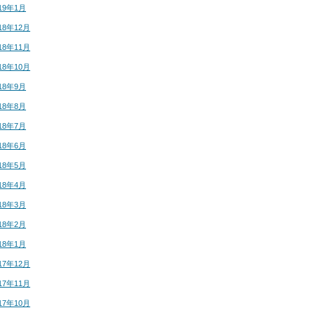
19年1月
18年12月
18年11月
18年10月
18年9月
18年8月
18年7月
18年6月
18年5月
18年4月
18年3月
18年2月
18年1月
17年12月
17年11月
17年10月