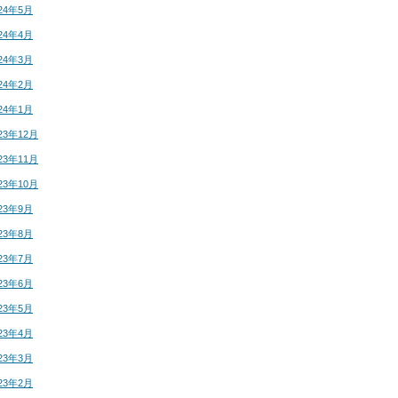
24年5月
24年4月
24年3月
24年2月
24年1月
23年12月
23年11月
23年10月
23年9月
23年8月
23年7月
23年6月
23年5月
23年4月
23年3月
23年2月