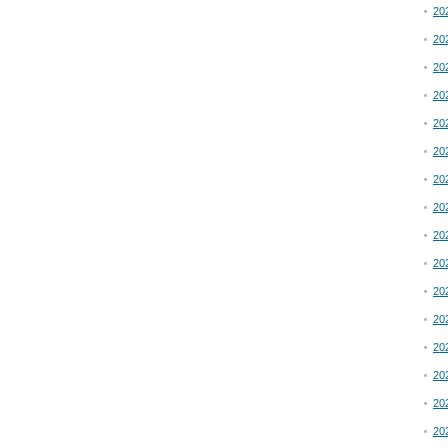
20
20
20
20
20
20
20
20
20
20
20
20
20
20
20
20