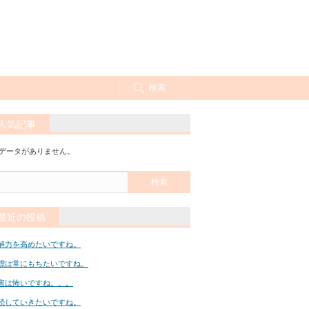
検索
人気記事
データがありません。
最近の投稿
解力を高めたいですね。
標は常にもちたいですね。
害は怖いですね。。。
続していきたいですね。