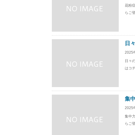
花粉症
らご登
日
2025
日々の
はコチ
集
2025
集中力
らご登