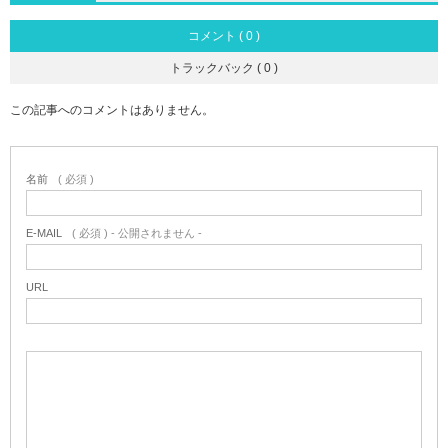
コメント ( 0 )
トラックバック ( 0 )
この記事へのコメントはありません。
名前
( 必須 )
E-MAIL
( 必須 ) - 公開されません -
URL