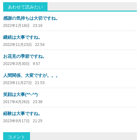
あわせて読みたい
感謝の気持ちは大切ですね。
2022年1月18日
23:16
継続は大事ですね。
2022年11月23日
22:54
お花見の季節ですね。
2022年3月30日
9:57
人間関係、大変ですが。。。
2023年11月27日
21:53
笑顔は大事(*^-^*)
2017年4月26日
23:38
経験は大事ですね。
2023年9月17日
21:25
コメント