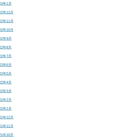
23年1月
22年12月
22年11月
22年10月
22年9月
22年8月
22年7月
22年6月
22年5月
22年4月
22年3月
22年2月
22年1月
21年12月
21年11月
21年10月