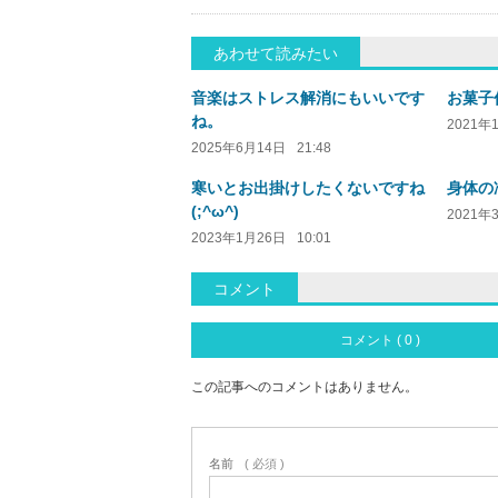
あわせて読みたい
音楽はストレス解消にもいいです
お菓子
ね。
2021年
2025年6月14日
21:48
寒いとお出掛けしたくないですね
身体の
(;^ω^)
2021年
2023年1月26日
10:01
コメント
コメント ( 0 )
この記事へのコメントはありません。
名前
( 必須 )