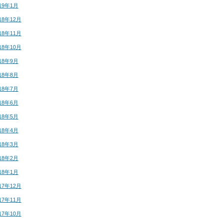
19年1月
18年12月
18年11月
18年10月
18年9月
18年8月
18年7月
18年6月
18年5月
18年4月
18年3月
18年2月
18年1月
17年12月
17年11月
17年10月