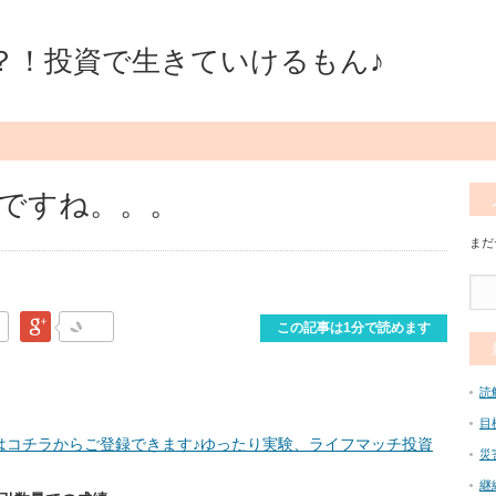
？！投資で生きていけるもん♪
ですね。。。
まだ
なブックマーク
Google Plus
この記事は1分で読めます
読
目
通信）はコチラからご登録できます♪ゆったり実験、ライフマッチ投資
災
継