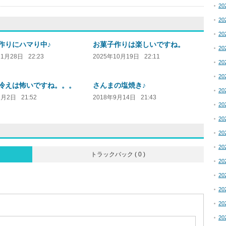
20
20
20
作りにハマり中♪
お菓子作りは楽しいですね。
20
11月28日
22:23
2025年10月19日
22:11
20
20
冷えは怖いですね。。。
さんまの塩焼き♪
20
3月2日
21:52
2018年9月14日
21:43
20
20
20
20
トラックバック ( 0 )
20
20
20
20
20