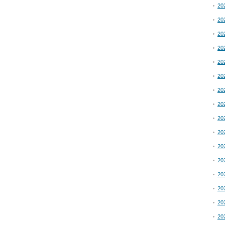
20
20
20
20
20
20
20
20
20
20
20
20
20
20
20
20