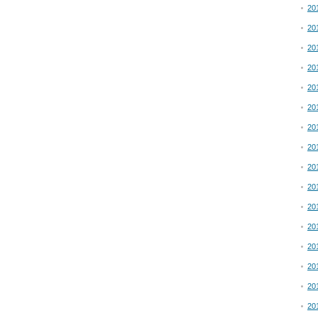
20
20
20
20
20
20
20
20
20
20
20
20
20
20
20
20