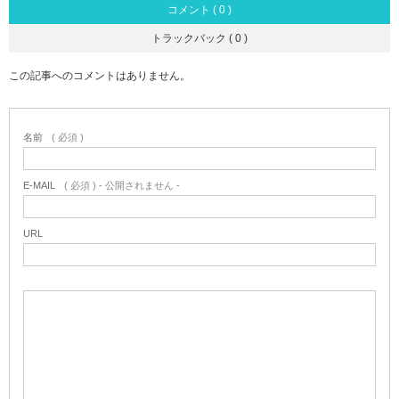
コメント ( 0 )
トラックバック ( 0 )
この記事へのコメントはありません。
名前
( 必須 )
E-MAIL
( 必須 ) - 公開されません -
URL