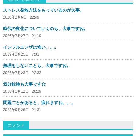
ストレス発散方法をもっているのが大事。
2020年2月6日
22:49
時代の変化についていくのも、大事ですね。
2026年7月27日
21:19
インフルエンザは怖い。。。
2019年1月25日
7:33
無理をしないことも、大事ですね。
2026年7月23日
22:32
気分転換も大事です☆
2018年2月12日
20:19
問題ごとがあると、疲れますね。。。
2023年9月28日
21:31
コメント