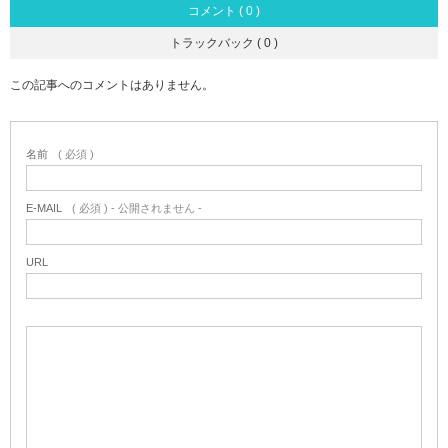
コメント ( 0 )
トラックバック ( 0 )
この記事へのコメントはありません。
名前
( 必須 )
E-MAIL
( 必須 ) - 公開されません -
URL