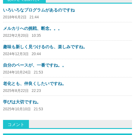
いろいろなプログラムがあるのですね
2018年6月2日
21:44
メルカリへの挑戦、断念。。。
2022年2月20日
10:35
趣味も新しく見つけるのも、楽しみですね。
2024年12月3日
20:44
自分のペースが、一番ですね。。
2024年10月24日
21:53
老化とも、仲良くしたいですね。
2025年8月22日
22:23
学びは大切ですね。
2025年10月10日
21:53
コメント