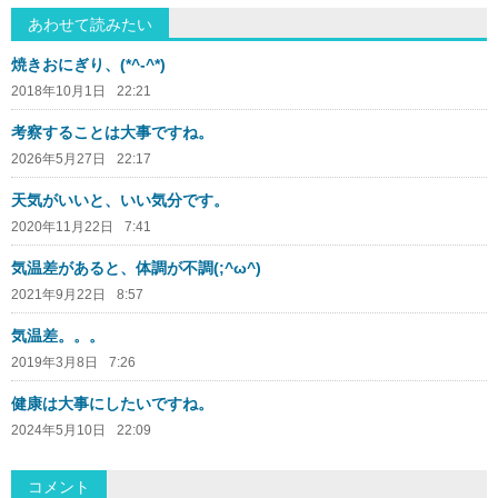
あわせて読みたい
焼きおにぎり、(*^-^*)
2018年10月1日
22:21
考察することは大事ですね。
2026年5月27日
22:17
天気がいいと、いい気分です。
2020年11月22日
7:41
気温差があると、体調が不調(;^ω^)
2021年9月22日
8:57
気温差。。。
2019年3月8日
7:26
健康は大事にしたいですね。
2024年5月10日
22:09
コメント