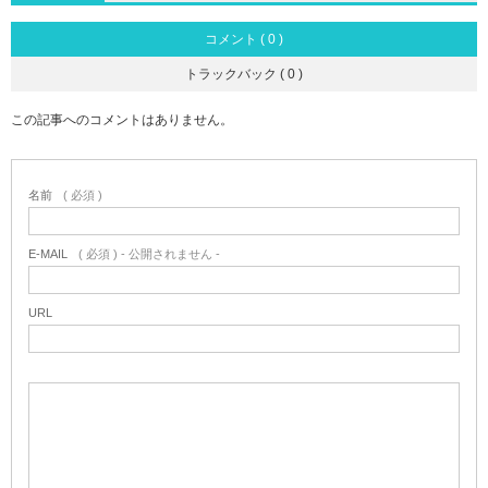
コメント ( 0 )
トラックバック ( 0 )
この記事へのコメントはありません。
名前
( 必須 )
E-MAIL
( 必須 ) - 公開されません -
URL