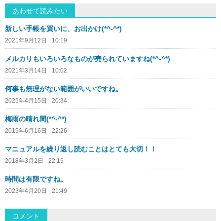
あわせて読みたい
新しい手帳を買いに、お出かけ(*^-^*)
2021年9月12日
10:19
メルカリもいろいろなものが売られていますね(*^-^*)
2021年3月14日
10:02
何事も無理がない範囲がいいですね。
2025年4月15日
20:34
梅雨の晴れ間(*^-^*)
2019年6月16日
22:26
マニュアルを繰り返し読むことはとても大切！！
2018年3月2日
22:15
時間は有限ですね。
2023年4月20日
21:49
コメント