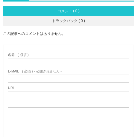
コメント ( 0 )
トラックバック ( 0 )
この記事へのコメントはありません。
名前
( 必須 )
E-MAIL
( 必須 ) - 公開されません -
URL