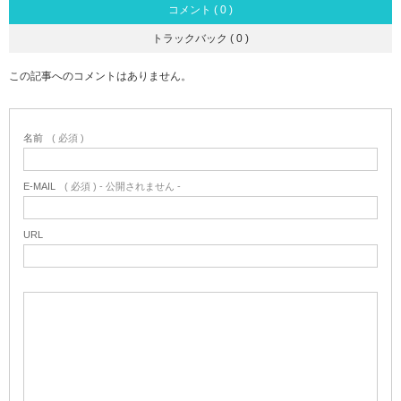
コメント ( 0 )
トラックバック ( 0 )
この記事へのコメントはありません。
名前
( 必須 )
E-MAIL
( 必須 ) - 公開されません -
URL