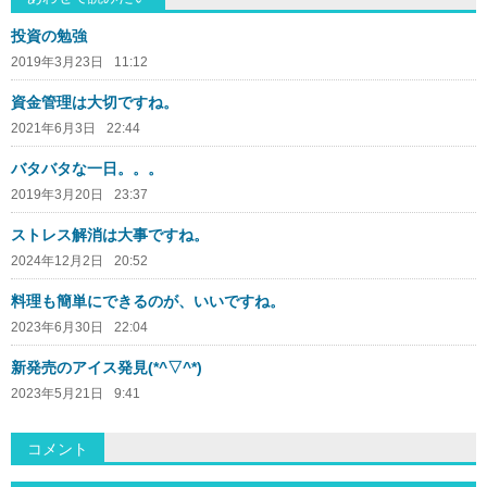
投資の勉強
2019年3月23日
11:12
資金管理は大切ですね。
2021年6月3日
22:44
バタバタな一日。。。
2019年3月20日
23:37
ストレス解消は大事ですね。
2024年12月2日
20:52
料理も簡単にできるのが、いいですね。
2023年6月30日
22:04
新発売のアイス発見(*^▽^*)
2023年5月21日
9:41
コメント