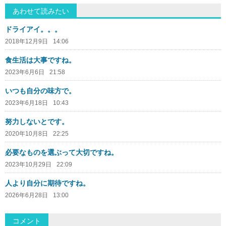
あわせて読みたい
ドライアイ。。。
2018年12月9日
14:06
食生活は大事ですね。
2023年6月6日
21:58
いつも自分の味方で。
2023年6月18日
10:43
努力しないとです。
2020年10月8日
22:25
必要なものを選ぶって大切ですね。
2023年10月29日
22:09
人より自分に期待ですね。
2026年6月28日
13:00
コメント