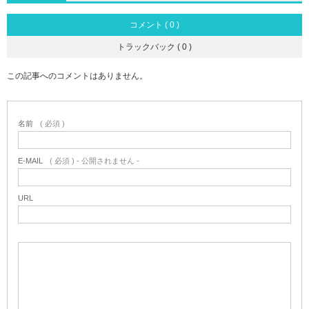
コメント ( 0 )
トラックバック ( 0 )
この記事へのコメントはありません。
名前
( 必須 )
E-MAIL
( 必須 ) - 公開されません -
URL