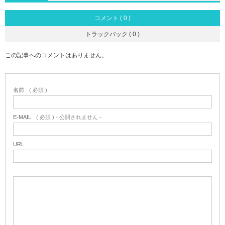
コメント ( 0 )
トラックバック ( 0 )
この記事へのコメントはありません。
名前
( 必須 )
E-MAIL
( 必須 ) - 公開されません -
URL