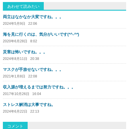
あわせて読みたい
両立はなかなか大変ですね。。。
2024年5月9日
22:06
海を見に行くのは、気分がいいです(*^-^*)
2020年6月28日
8:02
災害は怖いですね。。。
2024年8月11日
20:38
マスクが手放せないですね。。。
2021年1月8日
22:08
収入源が増えるまでは努力ですね。。。
2017年10月26日
16:04
ストレス解消は大事ですね。
2024年6月22日
22:13
コメント