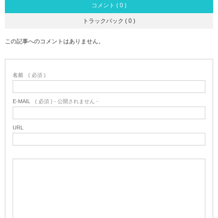
コメント ( 0 )
トラックバック ( 0 )
この記事へのコメントはありません。
名前
( 必須 )
E-MAIL
( 必須 ) - 公開されません -
URL