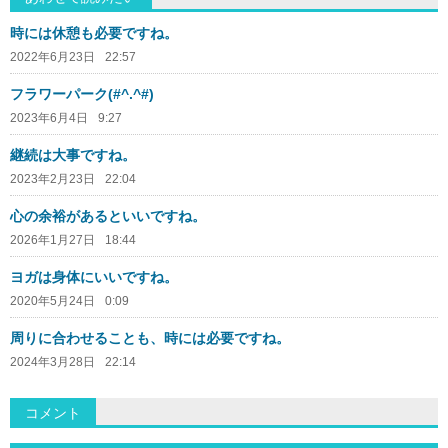
時には休憩も必要ですね。
2022年6月23日
22:57
フラワーパーク(#^.^#)
2023年6月4日
9:27
継続は大事ですね。
2023年2月23日
22:04
心の余裕があるといいですね。
2026年1月27日
18:44
ヨガは身体にいいですね。
2020年5月24日
0:09
周りに合わせることも、時には必要ですね。
2024年3月28日
22:14
コメント