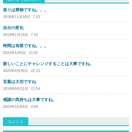
焦りは禁物ですね。。。
2018年11月30日
7:23
自分の変化
2019年1月19日
7:32
時間は有限ですね。。。
2023年1月5日
21:31
新しいことにチャレンジすることは大事ですね。
2025年4月26日
22:13
言葉は大切ですね
2018年9月21日
21:54
感謝の気持ちは大事ですね。
2022年10月4日
0:00
コメント