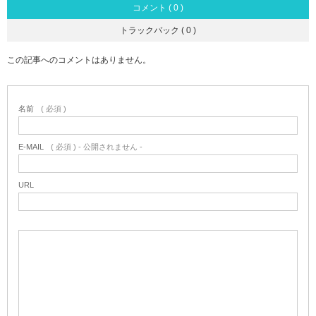
コメント ( 0 )
トラックバック ( 0 )
この記事へのコメントはありません。
名前
( 必須 )
E-MAIL
( 必須 ) - 公開されません -
URL