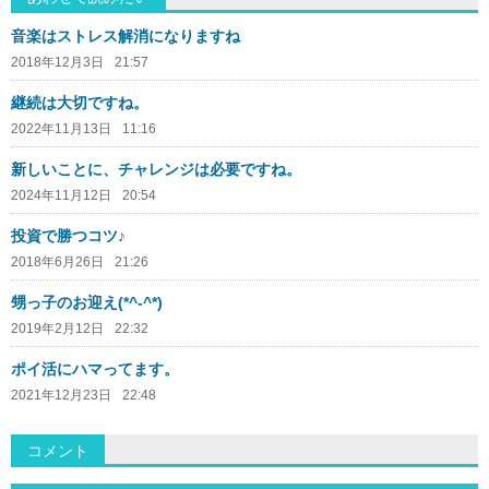
音楽はストレス解消になりますね
2018年12月3日
21:57
継続は大切ですね。
2022年11月13日
11:16
新しいことに、チャレンジは必要ですね。
2024年11月12日
20:54
投資で勝つコツ♪
2018年6月26日
21:26
甥っ子のお迎え(*^-^*)
2019年2月12日
22:32
ポイ活にハマってます。
2021年12月23日
22:48
コメント