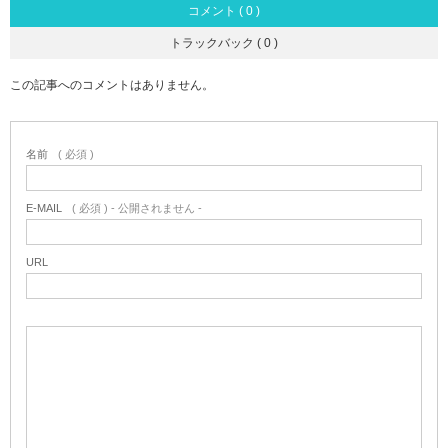
コメント ( 0 )
トラックバック ( 0 )
この記事へのコメントはありません。
名前
( 必須 )
E-MAIL
( 必須 ) - 公開されません -
URL