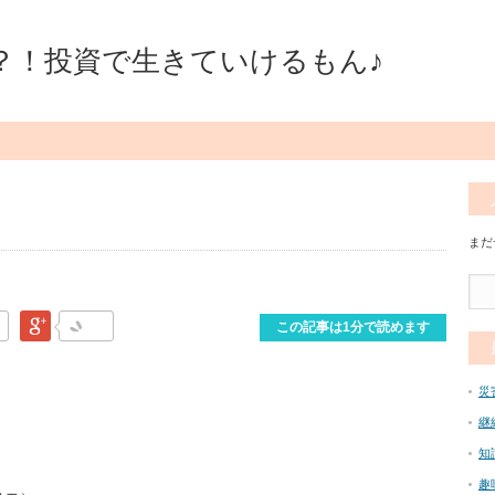
？！投資で生きていけるもん♪
まだ
なブックマーク
Google Plus
この記事は1分で読めます
災
継
知
趣