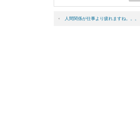
人間関係が仕事より疲れますね。。。