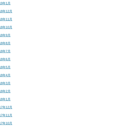
19年1月
18年12月
18年11月
18年10月
18年9月
18年8月
18年7月
18年6月
18年5月
18年4月
18年3月
18年2月
18年1月
17年12月
17年11月
17年10月