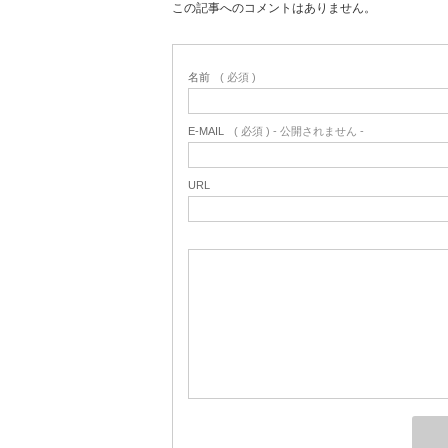
この記事へのコメントはありません。
名前
( 必須 )
E-MAIL
( 必須 ) - 公開されません -
URL