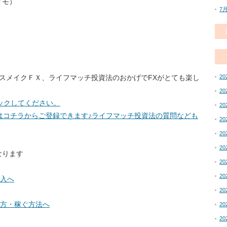
メモ）
7
ンスメイクＦＸ、ライフマッチ投資法のおかげでFXがとても楽し
20
20
リックしてください。
20
通信）はコチラからご登録できます♪ライフマッチ投資法の質問なども
20
20
20
なります
20
20
20
20
20