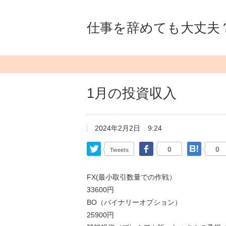
仕事を辞めても大丈夫
1月の投資収入
2024年2月2日
9:24
Twitter
Facebook
はて
0
0
Tweets
FX(最小取引数量での作戦）
33600円
BO（バイナリーオプション）
25900円