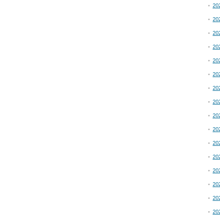
20
20
20
20
20
20
20
20
20
20
20
20
20
20
20
20