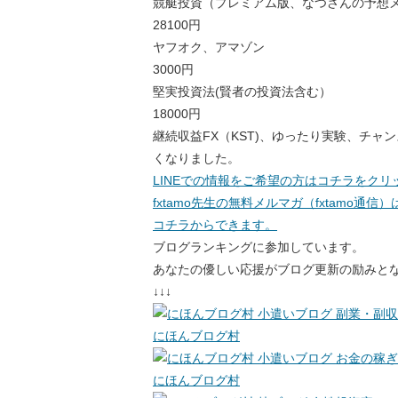
競艇投資（プレミアム版、なつさんの予想
28100円
ヤフオク、アマゾン
3000円
堅実投資法(賢者の投資法含む）
18000円
継続収益FX（KST)、ゆったり実験、チャ
くなりました。
LINEでの情報をご希望の方はコチラをク
fxtamo先生の無料メルマガ（fxtamo
コチラからできます。
ブログランキングに参加しています。
あなたの優しい応援がブログ更新の励みと
↓↓↓
にほんブログ村
にほんブログ村