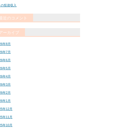
月の投資収入
最近のコメント
アーカイブ
26年8月
26年7月
26年6月
26年5月
26年4月
26年3月
26年2月
26年1月
25年12月
25年11月
25年10月