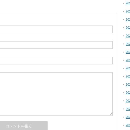
20
20
20
20
20
20
20
20
20
20
20
20
20
20
20
20