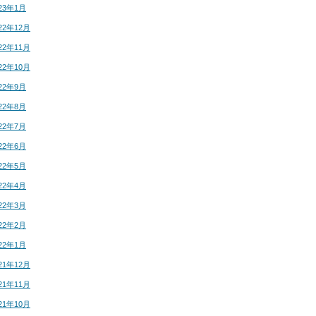
23年1月
22年12月
22年11月
22年10月
22年9月
22年8月
22年7月
22年6月
22年5月
22年4月
22年3月
22年2月
22年1月
21年12月
21年11月
21年10月