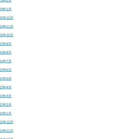
23年2月
23年1月
22年12月
22年11月
22年10月
22年9月
22年8月
22年7月
22年6月
22年5月
22年4月
22年3月
22年2月
22年1月
21年12月
21年11月