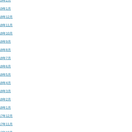
19年2月
19年1月
18年12月
18年11月
18年10月
18年9月
18年8月
18年7月
18年6月
18年5月
18年4月
18年3月
18年2月
18年1月
17年12月
17年11月