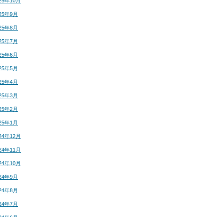
25年10月
25年9月
25年8月
25年7月
25年6月
25年5月
25年4月
25年3月
25年2月
25年1月
24年12月
24年11月
24年10月
24年9月
24年8月
24年7月