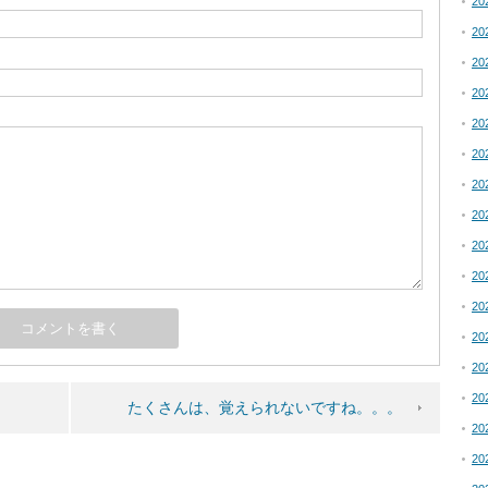
20
20
20
20
20
20
20
20
20
20
20
20
20
20
たくさんは、覚えられないですね。。。
20
20