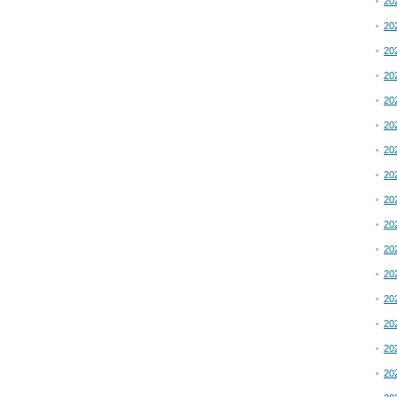
20
20
20
20
20
20
20
20
20
20
20
20
20
20
20
20