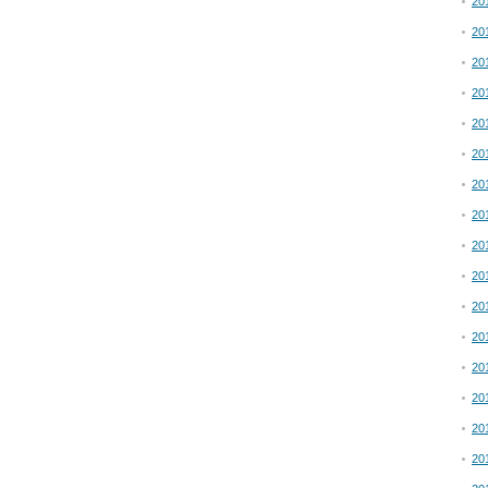
20
20
20
20
20
20
20
20
20
20
20
20
20
20
20
20