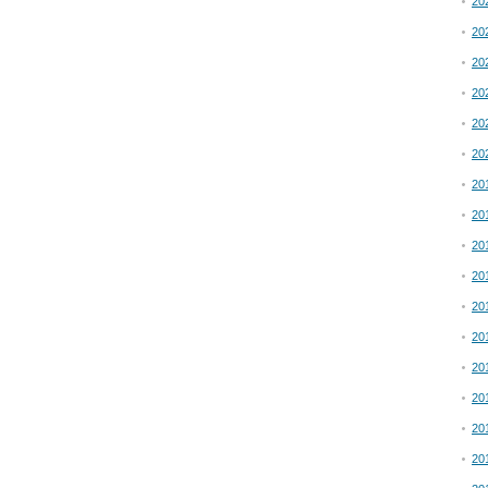
20
20
20
20
20
20
20
20
20
20
20
20
20
20
20
20