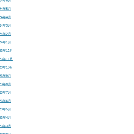
24年6月
24年5月
24年4月
24年3月
24年2月
24年1月
23年12月
23年11月
23年10月
23年9月
23年8月
23年7月
23年6月
23年5月
23年4月
23年3月