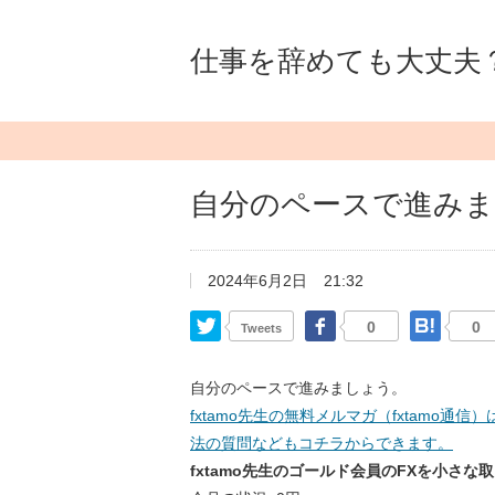
仕事を辞めても大丈夫
自分のペースで進み
2024年6月2日
21:32
Twitter
Facebook
はて
0
0
Tweets
自分のペースで進みましょう。
fxtamo先生の無料メルマガ（fxtamo
法の質問などもコチラからできます。
fxtamo先生のゴールド会員のFXを小さな