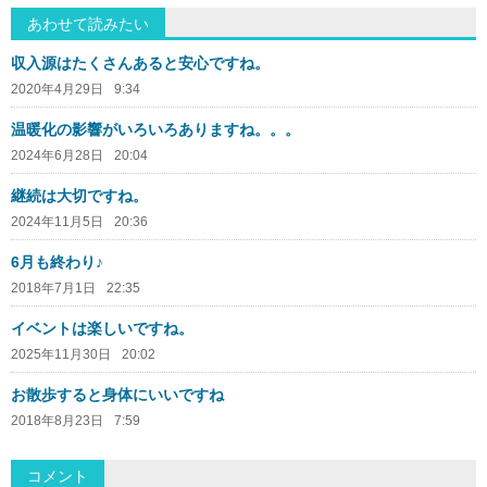
あわせて読みたい
収入源はたくさんあると安心ですね。
2020年4月29日
9:34
温暖化の影響がいろいろありますね。。。
2024年6月28日
20:04
継続は大切ですね。
2024年11月5日
20:36
6月も終わり♪
2018年7月1日
22:35
イベントは楽しいですね。
2025年11月30日
20:02
お散歩すると身体にいいですね
2018年8月23日
7:59
コメント