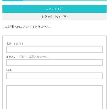
コメント ( 0 )
トラックバック ( 0 )
この記事へのコメントはありません。
名前
( 必須 )
E-MAIL
( 必須 ) - 公開されません -
URL