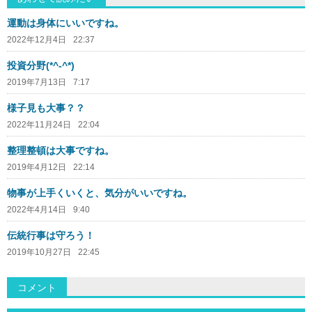
運動は身体にいいですね。
2022年12月4日
22:37
投資分野(*^-^*)
2019年7月13日
7:17
様子見も大事？？
2022年11月24日
22:04
整理整頓は大事ですね。
2019年4月12日
22:14
物事が上手くいくと、気分がいいですね。
2022年4月14日
9:40
伝統行事は守ろう！
2019年10月27日
22:45
コメント