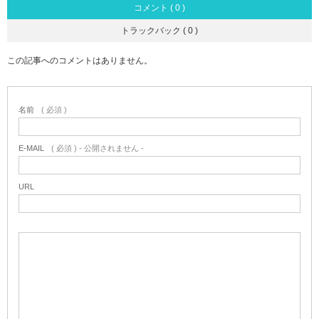
コメント ( 0 )
トラックバック ( 0 )
この記事へのコメントはありません。
名前
( 必須 )
E-MAIL
( 必須 ) - 公開されません -
URL