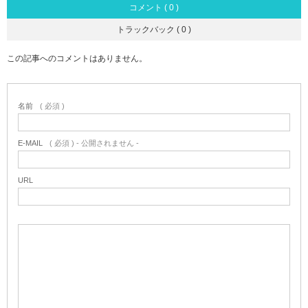
コメント ( 0 )
トラックバック ( 0 )
この記事へのコメントはありません。
名前
( 必須 )
E-MAIL
( 必須 ) - 公開されません -
URL