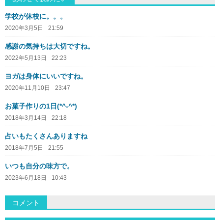
学校が休校に。。。
2020年3月5日
21:59
感謝の気持ちは大切ですね。
2022年5月13日
22:23
ヨガは身体にいいですね。
2020年11月10日
23:47
お菓子作りの1日(*^-^*)
2018年3月14日
22:18
占いもたくさんありますね
2018年7月5日
21:55
いつも自分の味方で。
2023年6月18日
10:43
コメント