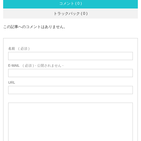
コメント ( 0 )
トラックバック ( 0 )
この記事へのコメントはありません。
名前
( 必須 )
E-MAIL
( 必須 ) - 公開されません -
URL