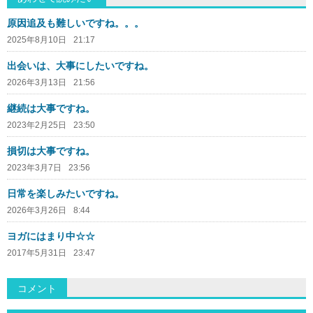
原因追及も難しいですね。。。
2025年8月10日
21:17
出会いは、大事にしたいですね。
2026年3月13日
21:56
継続は大事ですね。
2023年2月25日
23:50
損切は大事ですね。
2023年3月7日
23:56
日常を楽しみたいですね。
2026年3月26日
8:44
ヨガにはまり中☆☆
2017年5月31日
23:47
コメント