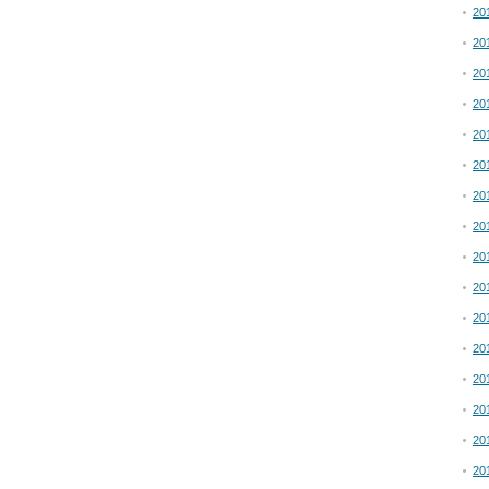
20
20
20
20
20
20
20
20
20
20
20
20
20
20
20
20