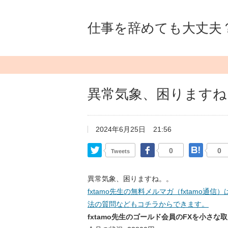
仕事を辞めても大丈夫
異常気象、困りますね
2024年6月25日
21:56
Twitter
Facebook
はて
0
0
Tweets
異常気象、困りますね。。
fxtamo先生の無料メルマガ（fxtamo
法の質問などもコチラからできます。
fxtamo先生のゴールド会員のFXを小さな