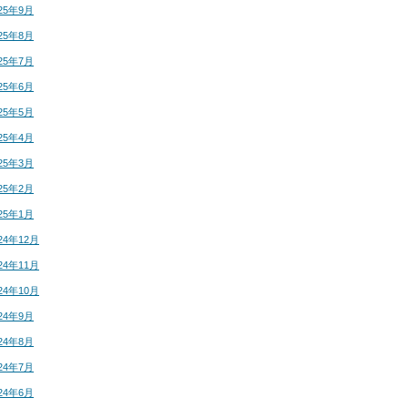
25年9月
25年8月
25年7月
25年6月
25年5月
25年4月
25年3月
25年2月
25年1月
24年12月
24年11月
24年10月
24年9月
24年8月
24年7月
24年6月