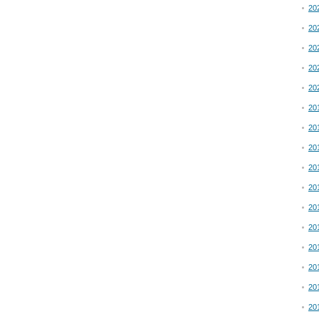
20
20
20
20
20
20
20
20
20
20
20
20
20
20
20
20