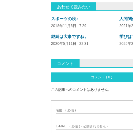
あわせて読みたい
スポーツの秋♪
人間関
2018年11月6日
7:29
2021年
継続は大事ですね。
学びは
2020年5月11日
22:31
2025年
コメント
コメント ( 0 )
この記事へのコメントはありません。
名前
( 必須 )
E-MAIL
( 必須 ) - 公開されません -