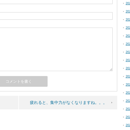
20
20
20
20
20
20
20
20
20
20
20
20
20
疲れると、集中力がなくなりますね。。。
20
20
20